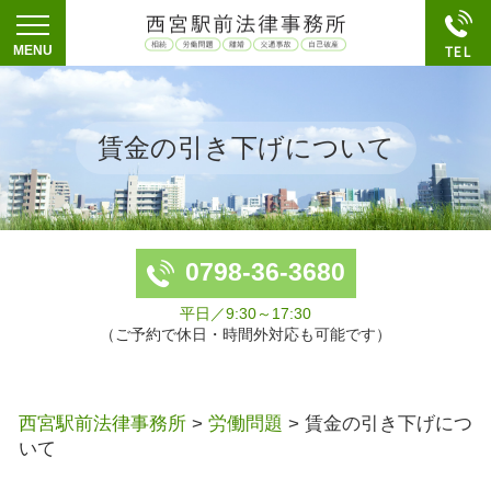
賃金の引き下げについて
0798-36-3680
平日／9:30～17:30
（ご予約で休日・時間外対応も可能です）
西宮駅前法律事務所
>
労働問題
>
賃金の引き下げにつ
いて