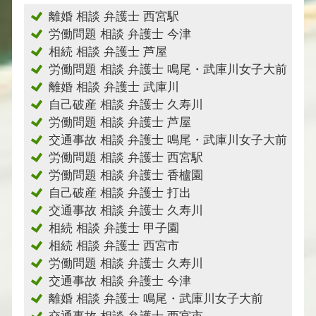
離婚 相談 弁護士 西宮駅
労働問題 相談 弁護士 今津
相続 相談 弁護士 芦屋
労働問題 相談 弁護士 鳴尾・武庫川女子大前
離婚 相談 弁護士 武庫川
自己破産 相談 弁護士 久寿川
労働問題 相談 弁護士 芦屋
交通事故 相談 弁護士 鳴尾・武庫川女子大前
労働問題 相談 弁護士 西宮駅
労働問題 相談 弁護士 香櫨園
自己破産 相談 弁護士 打出
交通事故 相談 弁護士 久寿川
相続 相談 弁護士 甲子園
相続 相談 弁護士 西宮市
労働問題 相談 弁護士 久寿川
交通事故 相談 弁護士 今津
離婚 相談 弁護士 鳴尾・武庫川女子大前