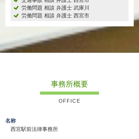
交通事故 相談 弁護士 西宮市
労働問題 相談 弁護士 武庫川
労働問題 相談 弁護士 西宮市
事務所概要
名称
西宮駅前法律事務所