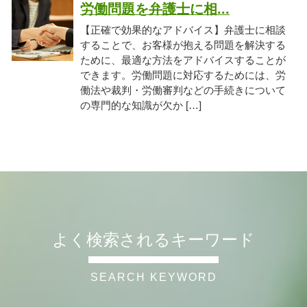
労働問題を弁護士に相...
【正確で効果的なアドバイス】弁護士に相談
することで、お客様が抱える問題を解決する
ために、最適な方法をアドバイスすることが
できます。労働問題に対応するためには、労
働法や裁判・労働審判などの手続きについて
の専門的な知識が欠か […]
よく検索されるキーワード