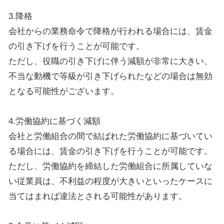
3.降格
会社からの業務命令で降格が行われる場合には、賃金
の引き下げを行うことが可能です。
ただし、役職の引き下げに伴う減額が非常に大きい、
不当な動機で等級が引き下げられたなどの場合は無効
となる可能性がございます。
4.労働協約に基づく減額
会社と労働組合の間で結ばれた労働協約に基づいてい
る場合には、賃金の引き下げを行うことが可能です。
ただし、労働協約を締結した労働組合に所属していな
い従業員は、不利益の程度が大きいといったケースに
当てはまれば違法とされる可能性があります。