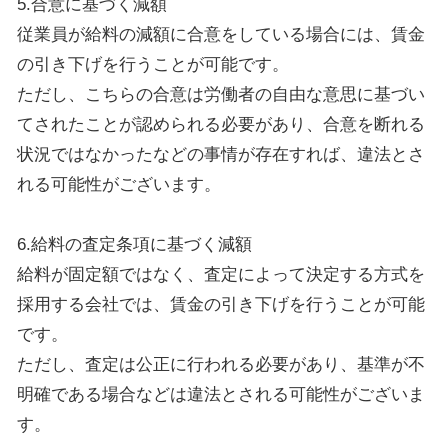
5.合意に基づく減額
従業員が給料の減額に合意をしている場合には、賃金
の引き下げを行うことが可能です。
ただし、こちらの合意は労働者の自由な意思に基づい
てされたことが認められる必要があり、合意を断れる
状況ではなかったなどの事情が存在すれば、違法とさ
れる可能性がございます。
6.給料の査定条項に基づく減額
給料が固定額ではなく、査定によって決定する方式を
採用する会社では、賃金の引き下げを行うことが可能
です。
ただし、査定は公正に行われる必要があり、基準が不
明確である場合などは違法とされる可能性がございま
す。