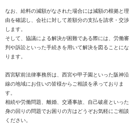
なお、給料の減額がなされた場合には減額の根拠と理
由を確認し、会社に対して差額分の支払を請求・交渉
します。
そして、協議による解決が困難である際には、労働審
判や訴訟といった手続きを用いて解決を図ることにな
ります。
西宮駅前法律事務所は、西宮や甲子園といった阪神沿
線の地域にお住いの皆様からご相談を承っておりま
す。
相続や労働問題、離婚、交通事故、自己破産といった
身の回りの問題でお困りの方はどうぞお気軽にご相談
ください。