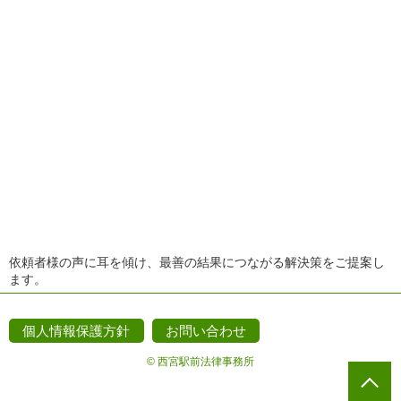
依頼者様の声に耳を傾け、最善の結果につながる解決策をご提案し
ます。
個人情報保護方針
お問い合わせ
© 西宮駅前法律事務所