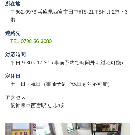
所在地
〒662-0973 兵庫県西宮市田中町5-21 TSビル2階・3
階
連絡先
TEL:0798-36-3680
対応時間
平日 9:30～17:30（事前予約で時間外も対応可能）
定休日
土・日・祝日（事前予約で休日も対応可能）
アクセス
阪神電車西宮駅 徒歩1分