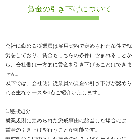
賃金の引き下げについて
会社に勤める従業員は雇用契約で定められた条件で就
労をしており、賃金もこちらの条件に含まれることか
ら、会社側は一方的に賃金を引き下げることはできま
せん。
以下では、会社側に従業員の賃金の引き下げが認めら
れる主なケースを6点ご紹介いたします。
1.懲戒処分
就業規則に定められた懲戒事由に該当した場合には、
賃金の引き下げを行うことが可能です。