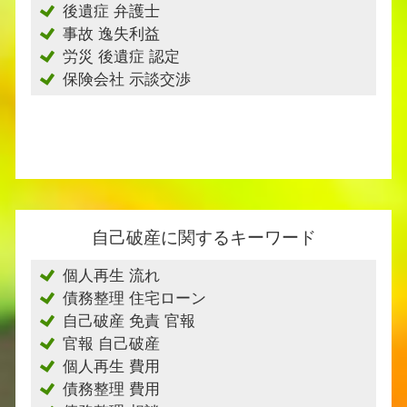
後遺症 弁護士
事故 逸失利益
労災 後遺症 認定
保険会社 示談交渉
自己破産に関するキーワード
個人再生 流れ
債務整理 住宅ローン
自己破産 免責 官報
官報 自己破産
個人再生 費用
債務整理 費用