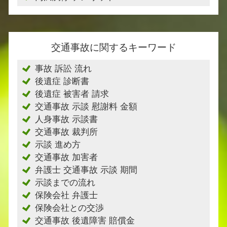
交通事故に関するキーワード
事故 訴訟 流れ
後遺症 診断書
後遺症 被害者 請求
交通事故 示談 慰謝料 金額
人身事故 示談書
交通事故 裁判所
示談 進め方
交通事故 加害者
弁護士 交通事故 示談 期間
示談までの流れ
保険会社 弁護士
保険会社との交渉
交通事故 後遺障害 賠償金