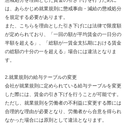
懲戒処分を理由とした賃金の引き下げを行うために
は、あらかじめ就業規則に懲戒事由・減給の懲戒処分
を規定する必要があります。
また、こちらを理由とした引き下げには法律で限度額
が定められており、「一回の額が平均賃金の一日分の
半額を超える」、「総額が一賃金支払期における賃金
の総額の十分の一を超える」場合には違法となりま
す。
2.就業規則の給与テーブルの変更
会社が就業規則に定められている給与テーブルを変更
した際には、賃金の引き下げを行うことが可能です。
ただし、就業規則を労働者の不利益に変更する際には
合理的な理由が必要となり、労働者から合意を得られ
なかった場合には原則として違法となります。