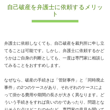
自己破産を弁護士に依頼するメリッ
ト
弁護士に依頼しなくても、自己破産を裁判所に申し立
てることは可能です。しかし、弁護士に依頼するかど
うかはご自身の判断としても、一度は専門家に相談し
てみることをおすすめします。
なぜなら、破産の手続きは「管財事件」と「同時廃止
事件」の2つのケースがあり、それぞれのケースによ
って掛かる費用や期間の長さが大きく異なります。ど
ういう手続きをすれば良いのかであったり、問題とな
りそうな点はどこなのかなど、専門家の意見を聞いて