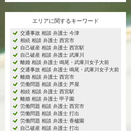
エリアに関するキーワード
交通事故 相談 弁護士 今津
相続 相談 弁護士 西宮市
自己破産 相談 弁護士 西宮駅
自己破産 相談 弁護士 武庫川
離婚 相談 弁護士 鳴尾・武庫川女子大前
交通事故 相談 弁護士 鳴尾・武庫川女子大前
離婚 相談 弁護士 西宮市
労働問題 相談 弁護士 芦屋
相続 相談 弁護士 西宮駅
離婚 相談 弁護士 甲子園
労働問題 相談 弁護士 西宮市
労働問題 相談 弁護士 打出
労働問題 相談 弁護士 香櫨園
自己破産 相談 弁護士 打出