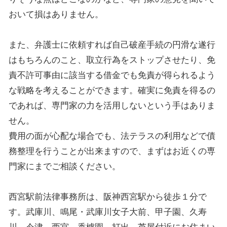
おいて損はありません。
また、弁護士に依頼すれば自己破産手続の円滑な遂行
はもちろんのこと、取立行為をストップさせたり、免
責不許可事由に該当する借金でも免責が得られるよう
な戦略を考えることができます。確実に免責を得るの
であれば、専門家の力を活用しないという手はありま
せん。
費用の面が心配な場合でも、法テラスの利用などで債
務整理を行うことが出来ますので、まずはお近くの専
門家にまでご相談ください。
西宮駅前法律事務所は、阪神西宮駅から徒歩１分で
す。武庫川、鳴尾・武庫川女子大前、甲子園、久寿