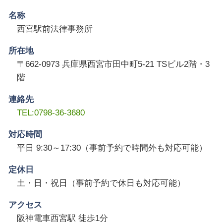
名称
西宮駅前法律事務所
所在地
〒662-0973 兵庫県西宮市田中町5-21 TSビル2階・3
階
連絡先
TEL:0798-36-3680
対応時間
平日 9:30～17:30（事前予約で時間外も対応可能）
定休日
土・日・祝日（事前予約で休日も対応可能）
アクセス
阪神電車西宮駅 徒歩1分