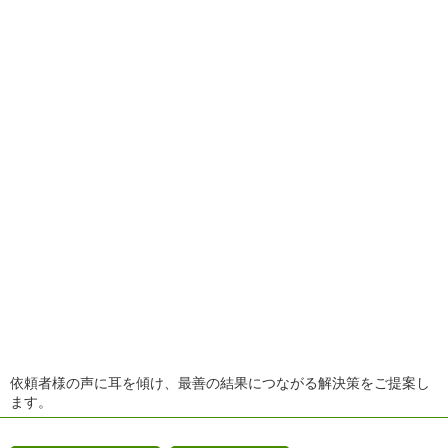
依頼者様の声に耳を傾け、最善の結果につながる解決策をご提案し
ます。