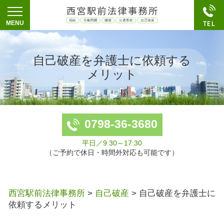
自己破産を弁護士に依頼する
メリット
0798-36-3680
平日／9:30～17:30
（ご予約で休日・時間外対応も可能です）
西宮駅前法律事務所
>
自己破産
>
自己破産を弁護士に
依頼するメリット