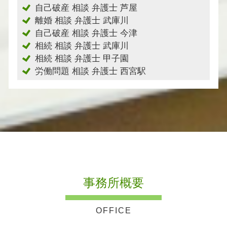
自己破産 相談 弁護士 芦屋
離婚 相談 弁護士 武庫川
自己破産 相談 弁護士 今津
相続 相談 弁護士 武庫川
相続 相談 弁護士 甲子園
労働問題 相談 弁護士 西宮駅
事務所概要