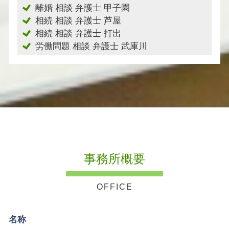
離婚 相談 弁護士 甲子園
相続 相談 弁護士 芦屋
相続 相談 弁護士 打出
労働問題 相談 弁護士 武庫川
事務所概要
名称