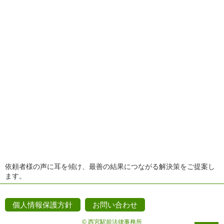
依頼者様の声に耳を傾け、最善の結果につながる解決策をご提案し
ます。
個人情報保護方針
お問い合わせ
© 西宮駅前法律事務所