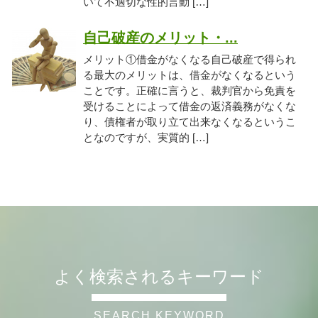
いて不適切な性的言動 […]
自己破産のメリット・...
メリット①借金がなくなる自己破産で得られ
る最大のメリットは、借金がなくなるという
ことです。正確に言うと、裁判官から免責を
受けることによって借金の返済義務がなくな
り、債権者が取り立て出来なくなるというこ
となのですが、実質的 […]
よく検索されるキーワード