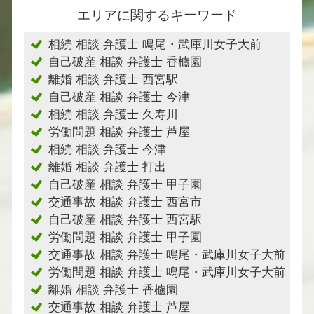
エリアに関するキーワード
相続 相談 弁護士 鳴尾・武庫川女子大前
自己破産 相談 弁護士 香櫨園
離婚 相談 弁護士 西宮駅
自己破産 相談 弁護士 今津
相続 相談 弁護士 久寿川
労働問題 相談 弁護士 芦屋
相続 相談 弁護士 今津
離婚 相談 弁護士 打出
自己破産 相談 弁護士 甲子園
交通事故 相談 弁護士 西宮市
自己破産 相談 弁護士 西宮駅
労働問題 相談 弁護士 甲子園
交通事故 相談 弁護士 鳴尾・武庫川女子大前
労働問題 相談 弁護士 鳴尾・武庫川女子大前
離婚 相談 弁護士 香櫨園
交通事故 相談 弁護士 芦屋