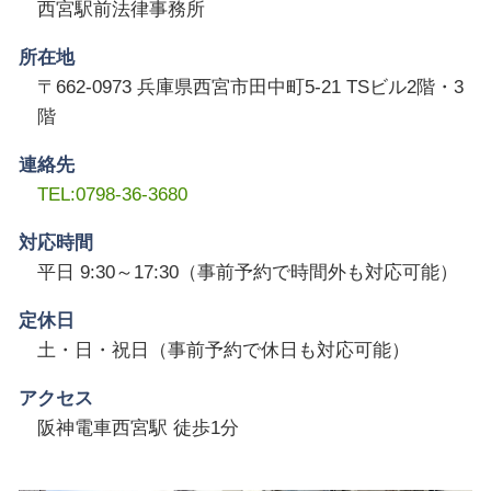
西宮駅前法律事務所
所在地
〒662-0973 兵庫県西宮市田中町5-21 TSビル2階・3
階
連絡先
TEL:0798-36-3680
対応時間
平日 9:30～17:30（事前予約で時間外も対応可能）
定休日
土・日・祝日（事前予約で休日も対応可能）
アクセス
阪神電車西宮駅 徒歩1分