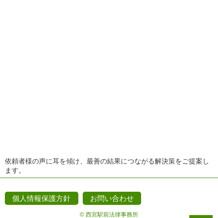
依頼者様の声に耳を傾け、最善の結果につながる解決策をご提案し
ます。
個人情報保護方針
お問い合わせ
© 西宮駅前法律事務所