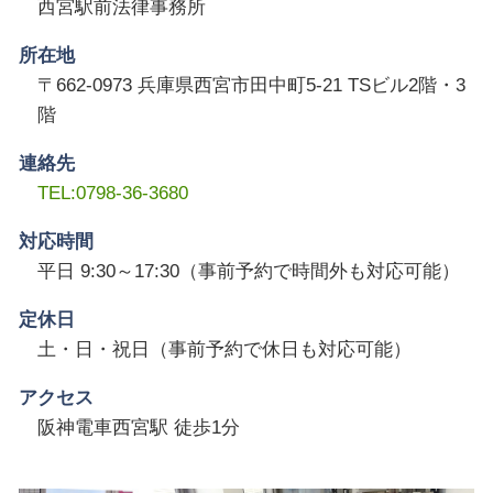
西宮駅前法律事務所
所在地
〒662-0973 兵庫県西宮市田中町5-21 TSビル2階・3
階
連絡先
TEL:0798-36-3680
対応時間
平日 9:30～17:30（事前予約で時間外も対応可能）
定休日
土・日・祝日（事前予約で休日も対応可能）
アクセス
阪神電車西宮駅 徒歩1分