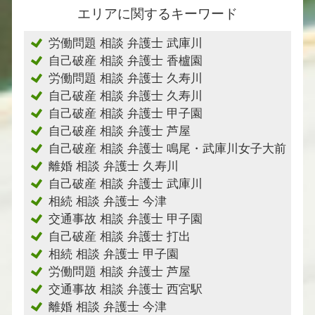
エリアに関するキーワード
労働問題 相談 弁護士 武庫川
自己破産 相談 弁護士 香櫨園
労働問題 相談 弁護士 久寿川
自己破産 相談 弁護士 久寿川
自己破産 相談 弁護士 甲子園
自己破産 相談 弁護士 芦屋
自己破産 相談 弁護士 鳴尾・武庫川女子大前
離婚 相談 弁護士 久寿川
自己破産 相談 弁護士 武庫川
相続 相談 弁護士 今津
交通事故 相談 弁護士 甲子園
自己破産 相談 弁護士 打出
相続 相談 弁護士 甲子園
労働問題 相談 弁護士 芦屋
交通事故 相談 弁護士 西宮駅
離婚 相談 弁護士 今津