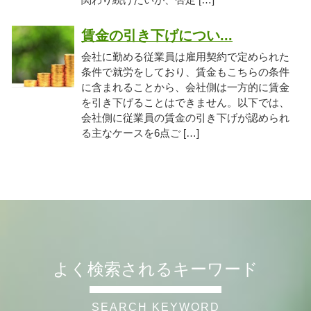
賃金の引き下げについ...
会社に勤める従業員は雇用契約で定められた
条件で就労をしており、賃金もこちらの条件
に含まれることから、会社側は一方的に賃金
を引き下げることはできません。以下では、
会社側に従業員の賃金の引き下げが認められ
る主なケースを6点ご […]
よく検索されるキーワード