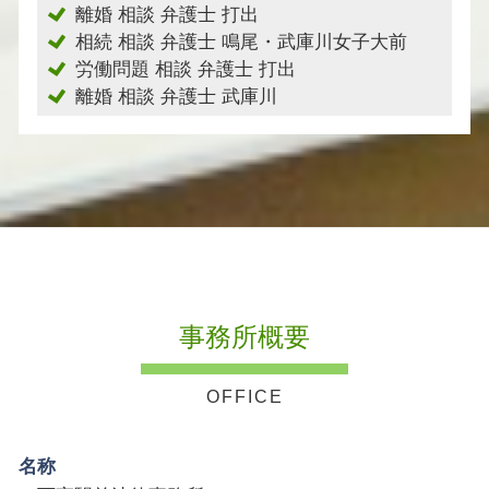
離婚 相談 弁護士 打出
相続 相談 弁護士 鳴尾・武庫川女子大前
労働問題 相談 弁護士 打出
離婚 相談 弁護士 武庫川
事務所概要
名称