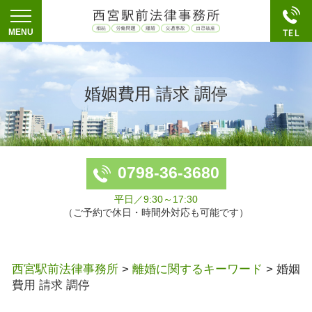
婚姻費用 請求 調停
0798-36-3680
平日／9:30～17:30
（ご予約で休日・時間外対応も可能です）
西宮駅前法律事務所
>
離婚に関するキーワード
>
婚姻
費用 請求 調停