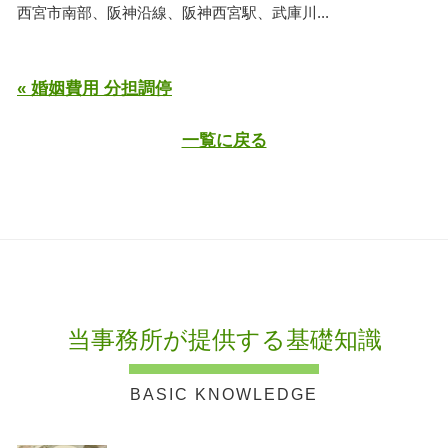
西宮市南部、阪神沿線、阪神西宮駅、武庫川...
« 婚姻費用 分担調停
一覧に戻る
当事務所が提供する基礎知識