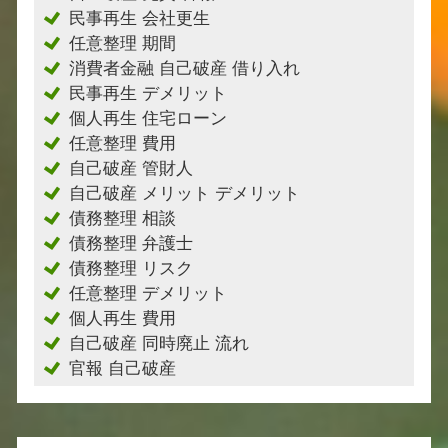
民事再生 会社更生
任意整理 期間
消費者金融 自己破産 借り入れ
民事再生 デメリット
個人再生 住宅ローン
任意整理 費用
自己破産 管財人
自己破産 メリット デメリット
債務整理 相談
債務整理 弁護士
債務整理 リスク
任意整理 デメリット
個人再生 費用
自己破産 同時廃止 流れ
官報 自己破産