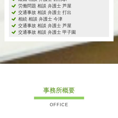
労働問題 相談 弁護士 芦屋
交通事故 相談 弁護士 打出
相続 相談 弁護士 今津
交通事故 相談 弁護士 芦屋
交通事故 相談 弁護士 甲子園
事務所概要