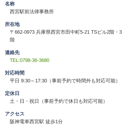
名称
西宮駅前法律事務所
所在地
〒662-0973 兵庫県西宮市田中町5-21 TSビル2階・3
階
連絡先
TEL:0798-36-3680
対応時間
平日 9:30～17:30（事前予約で時間外も対応可能）
定休日
土・日・祝日（事前予約で休日も対応可能）
アクセス
阪神電車西宮駅 徒歩1分