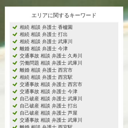
エリアに関するキーワード
相続 相談 弁護士 香櫨園
相続 相談 弁護士 打出
相続 相談 弁護士 武庫川
離婚 相談 弁護士 今津
交通事故 相談 弁護士 久寿川
労働問題 相談 弁護士 武庫川
離婚 相談 弁護士 西宮市
相続 相談 弁護士 西宮駅
交通事故 相談 弁護士 西宮市
交通事故 相談 弁護士 今津
自己破産 相談 弁護士 武庫川
自己破産 相談 弁護士 打出
自己破産 相談 弁護士 芦屋
交通事故 相談 弁護士 武庫川
離婚 相談 弁護士 西宮駅