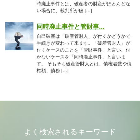
時廃止事件とは、破産者の財産がほとんどな
い場合に、裁判所が破 […]
同時廃止事件と管財事...
自己破産は「破産管財人」が付くかどうかで
手続きが変わって来ます。「破産管財人」が
付くケースのことを「管財事件」と言い、付
かないケースを「同時廃止事件」と言いま
す。 そもそも破産管財人とは、債権者数や債
権額、債務 […]
よく検索されるキーワード