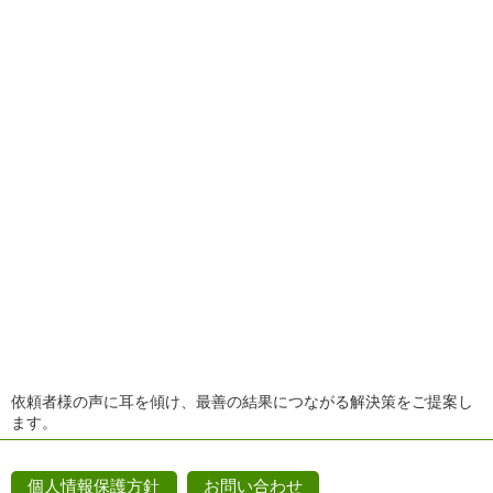
依頼者様の声に耳を傾け、最善の結果につながる解決策をご提案し
ます。
個人情報保護方針
お問い合わせ