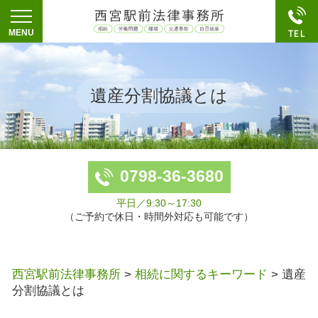
遺産分割協議とは
0798-36-3680
平日／9:30～17:30
（ご予約で休日・時間外対応も可能です）
西宮駅前法律事務所
>
相続に関するキーワード
>
遺産
分割協議とは