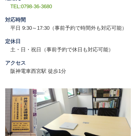
TEL:0798-36-3680
対応時間
平日 9:30～17:30（事前予約で時間外も対応可能）
定休日
土・日・祝日（事前予約で休日も対応可能）
アクセス
阪神電車西宮駅 徒歩1分