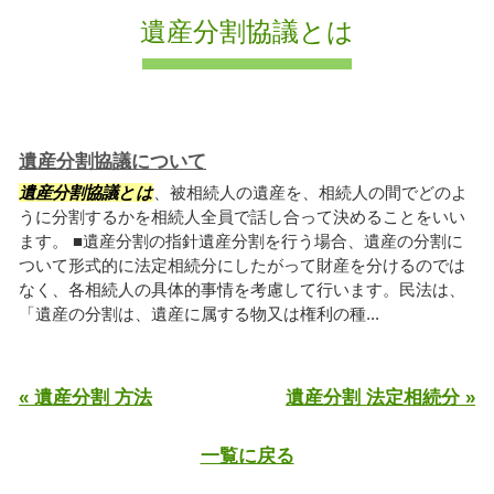
遺産分割協議とは
遺産分割協議について
遺産分割協議とは
、被相続人の遺産を、相続人の間でどのよ
うに分割するかを相続人全員で話し合って決めることをいい
ます。 ■遺産分割の指針遺産分割を行う場合、遺産の分割に
ついて形式的に法定相続分にしたがって財産を分けるのでは
なく、各相続人の具体的事情を考慮して行います。民法は、
「遺産の分割は、遺産に属する物又は権利の種...
« 遺産分割 方法
遺産分割 法定相続分 »
一覧に戻る