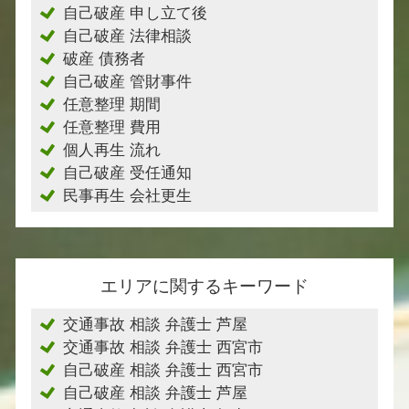
自己破産 申し立て後
自己破産 法律相談
破産 債務者
自己破産 管財事件
任意整理 期間
任意整理 費用
個人再生 流れ
自己破産 受任通知
民事再生 会社更生
エリアに関するキーワード
交通事故 相談 弁護士 芦屋
交通事故 相談 弁護士 西宮市
自己破産 相談 弁護士 西宮市
自己破産 相談 弁護士 芦屋