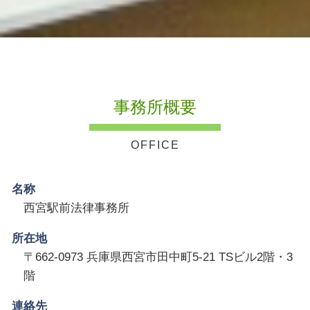
事務所概要
名称
西宮駅前法律事務所
所在地
〒662-0973 兵庫県西宮市田中町5-21 TSビル2階・3
階
連絡先