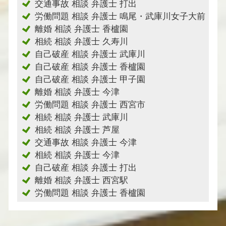
交通事故 相談 弁護士 打出
労働問題 相談 弁護士 鳴尾・武庫川女子大前
離婚 相談 弁護士 香櫨園
相続 相談 弁護士 久寿川
自己破産 相談 弁護士 武庫川
自己破産 相談 弁護士 香櫨園
自己破産 相談 弁護士 甲子園
離婚 相談 弁護士 今津
労働問題 相談 弁護士 西宮市
相続 相談 弁護士 武庫川
相続 相談 弁護士 芦屋
交通事故 相談 弁護士 今津
相続 相談 弁護士 今津
自己破産 相談 弁護士 打出
離婚 相談 弁護士 西宮駅
労働問題 相談 弁護士 香櫨園