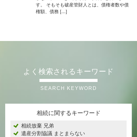
す。 そもそも破産管財人とは、債権者数や債
権額、債務 […]
よく検索されるキーワード
相続に関するキーワード
相続放棄 兄弟
遺産分割協議 まとまらない