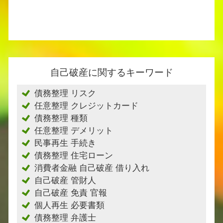
自己破産に関するキーワード
債務整理 リスク
任意整理 クレジットカード
債務整理 種類
任意整理 デメリット
民事再生 手続き
債務整理 住宅ローン
消費者金融 自己破産 借り入れ
自己破産 管財人
自己破産 免責 官報
個人再生 必要書類
債務整理 弁護士