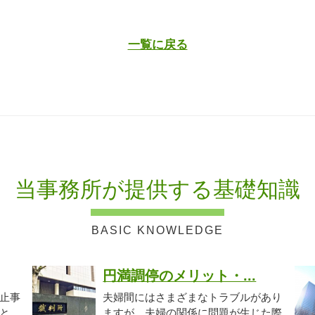
一覧に戻る
当事務所が提供する基礎知識
円満調停のメリット・...
止事
夫婦間にはさまざまなトラブルがあり
と
ますが、夫婦の関係に問題が生じた際