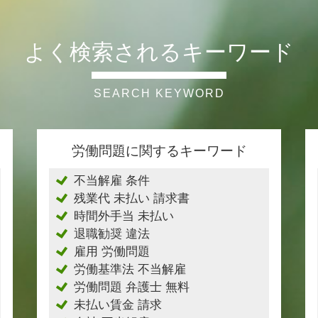
よく検索されるキーワード
労働問題に関するキーワード
不当解雇 条件
残業代 未払い 請求書
時間外手当 未払い
退職勧奨 違法
雇用 労働問題
労働基準法 不当解雇
労働問題 弁護士 無料
未払い賃金 請求