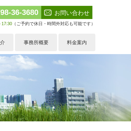
98-36-3680
お問い合わせ
17:30
（ご予約で休日・時間外対応も可能です）
紹介
事務所概要
料金案内