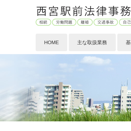
HOME
主な取扱業務
基