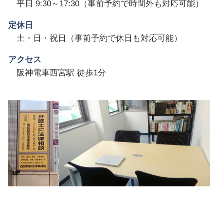
平日 9:30～17:30（事前予約で時間外も対応可能）
定休日
土・日・祝日（事前予約で休日も対応可能）
アクセス
阪神電車西宮駅 徒歩1分