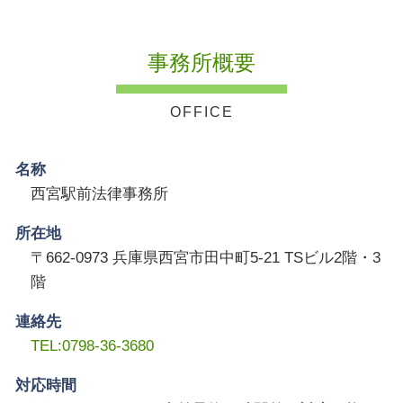
事務所概要
名称
西宮駅前法律事務所
所在地
〒662-0973 兵庫県西宮市田中町5-21 TSビル2階・3
階
連絡先
TEL:0798-36-3680
対応時間