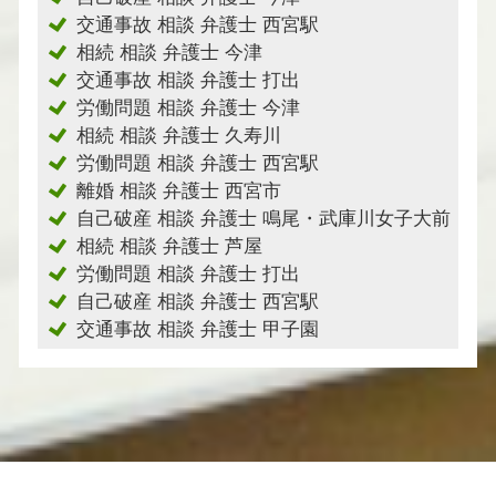
交通事故 相談 弁護士 西宮駅
相続 相談 弁護士 今津
交通事故 相談 弁護士 打出
労働問題 相談 弁護士 今津
相続 相談 弁護士 久寿川
労働問題 相談 弁護士 西宮駅
離婚 相談 弁護士 西宮市
自己破産 相談 弁護士 鳴尾・武庫川女子大前
相続 相談 弁護士 芦屋
労働問題 相談 弁護士 打出
自己破産 相談 弁護士 西宮駅
交通事故 相談 弁護士 甲子園