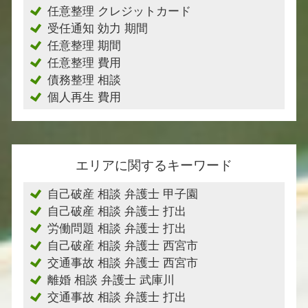
任意整理 クレジットカード
受任通知 効力 期間
任意整理 期間
任意整理 費用
債務整理 相談
個人再生 費用
エリアに関するキーワード
自己破産 相談 弁護士 甲子園
自己破産 相談 弁護士 打出
労働問題 相談 弁護士 打出
自己破産 相談 弁護士 西宮市
交通事故 相談 弁護士 西宮市
離婚 相談 弁護士 武庫川
交通事故 相談 弁護士 打出