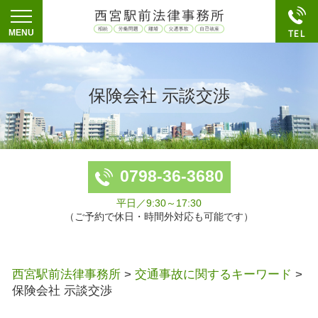
保険会社 示談交渉
0798-36-3680
平日／9:30～17:30
（ご予約で休日・時間外対応も可能です）
西宮駅前法律事務所
>
交通事故に関するキーワード
>
保険会社 示談交渉