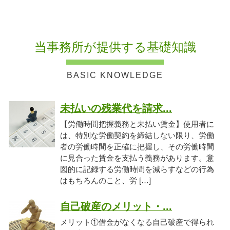
当事務所が提供する基礎知識
未払いの残業代を請求...
【労働時間把握義務と未払い賃金】使用者に
は、特別な労働契約を締結しない限り、労働
者の労働時間を正確に把握し、その労働時間
に見合った賃金を支払う義務があります。意
図的に記録する労働時間を減らすなどの行為
はもちろんのこと、労 […]
自己破産のメリット・...
メリット①借金がなくなる自己破産で得られ