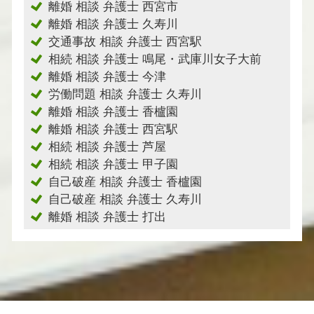
離婚 相談 弁護士 西宮市
離婚 相談 弁護士 久寿川
交通事故 相談 弁護士 西宮駅
相続 相談 弁護士 鳴尾・武庫川女子大前
離婚 相談 弁護士 今津
労働問題 相談 弁護士 久寿川
離婚 相談 弁護士 香櫨園
離婚 相談 弁護士 西宮駅
相続 相談 弁護士 芦屋
相続 相談 弁護士 甲子園
自己破産 相談 弁護士 香櫨園
自己破産 相談 弁護士 久寿川
離婚 相談 弁護士 打出