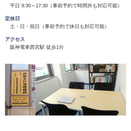
平日 9:30～17:30（事前予約で時間外も対応可能）
定休日
土・日・祝日（事前予約で休日も対応可能）
アクセス
阪神電車西宮駅 徒歩1分