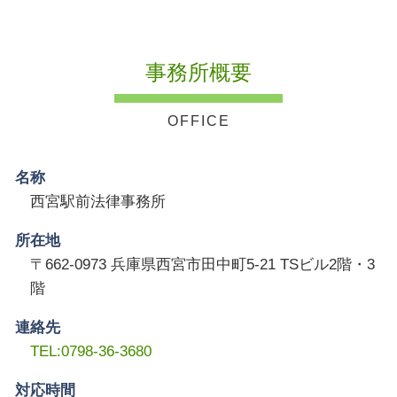
事務所概要
名称
西宮駅前法律事務所
所在地
〒662-0973 兵庫県西宮市田中町5-21 TSビル2階・3
階
連絡先
TEL:0798-36-3680
対応時間