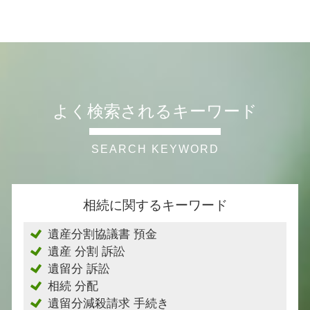
よく検索されるキーワード
相続に関するキーワード
遺産分割協議書 預金
遺産 分割 訴訟
遺留分 訴訟
相続 分配
遺留分減殺請求 手続き