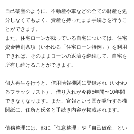
自己破産のように、不動産や車などの全ての財産を処
分しなくてもよく、資産を持ったまま手続きを行うこ
とができます。
また、住宅ローンが残っている自宅については、住宅
資金特別条項（いわゆる「住宅ローン特例」）を利用
できれば、そのままローンの返済を継続して、自宅を
所有し続けることができます。
個人再生を行うと、信用情報機関に登録され（いわゆ
るブラックリスト）、借り入れが今後5年間〜10年間
できなくなります。また、官報という国が発行する機
関紙に、住所と氏名と手続き内容が掲載されます。
債務整理には、他に「任意整理」や「自己破産」とい