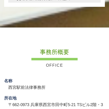
事務所概要
名称
西宮駅前法律事務所
所在地
〒662-0973 兵庫県西宮市田中町5-21 TSビル2階・3