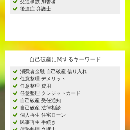
交通事故 加害者
後遺症 弁護士
自己破産に関するキーワード
消費者金融 自己破産 借り入れ
任意整理 デメリット
任意整理 費用
任意整理 クレジットカード
自己破産 受任通知
自己破産 法律相談
個人再生 住宅ローン
民事再生 手続き
債務整理 弁護士