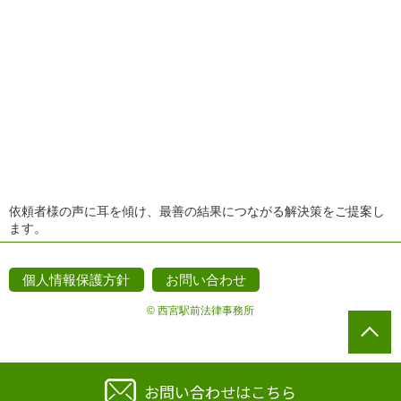
依頼者様の声に耳を傾け、最善の結果につながる解決策をご提案し
ます。
個人情報保護方針
お問い合わせ
© 西宮駅前法律事務所
お問い合わせはこちら