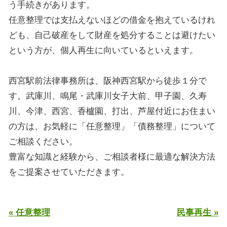
う手続きがあります。
任意整理では支払えないほどの借金を抱えているけれ
ども、自己破産をして財産を処分することは避けたい
という方が、個人再生に向いているといえます。
西宮駅前法律事務所は、阪神西宮駅から徒歩１分で
す。武庫川、鳴尾・武庫川女子大前、甲子園、久寿
川、今津、西宮、香櫨園、打出、芦屋付近にお住まい
の方は、お気軽に「任意整理」「債務整理」について
ご相談ください。
豊富な知識と経験から、ご相談者様に最適な解決方法
をご提案させていただきます。
« 任意整理
民事再生 »