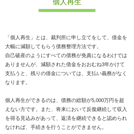
個人再生
「個人再生」とは、裁判所に申し立てをして、借金を
大幅に減額してもらう債務整理方法です。
自己破産のようにすべての債務が免責になるわけでは
ありませんが、減額された借金をおおむね3年かけて
支払うと、残りの借金については、支払い義務がなく
なります。
個人再生ができるのは、債務の総額が5,000万円を超
えない方です。また、将来において反復継続して収入
を得る見込みがあって、返済を継続できると認められ
なければ、手続きを行うことができません。