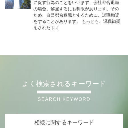
に促す行為のことをいいます。会社都合退職
の場合、解雇するにも制限があります。その
ため、自己都合退職とするために、退職勧奨
をすることがあります。 もっとも、退職勧奨
をされた […]
よく検索されるキーワード
相続に関するキーワード