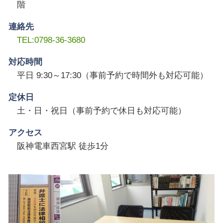
階
連絡先
TEL:0798-36-3680
対応時間
平日 9:30～17:30（事前予約で時間外も対応可能）
定休日
土・日・祝日（事前予約で休日も対応可能）
アクセス
阪神電車西宮駅 徒歩1分