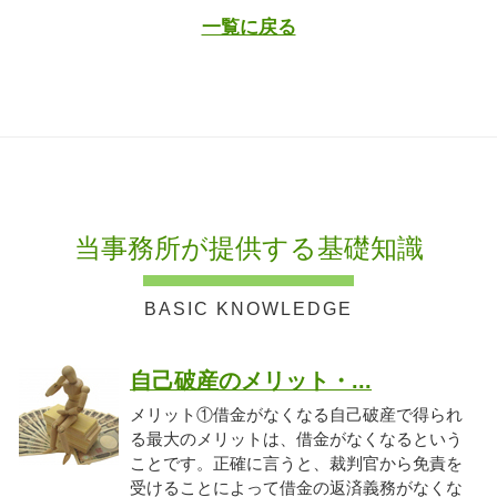
一覧に戻る
当事務所が提供する基礎知識
自己破産のメリット・...
メリット①借金がなくなる自己破産で得られ
る最大のメリットは、借金がなくなるという
ことです。正確に言うと、裁判官から免責を
受けることによって借金の返済義務がなくな