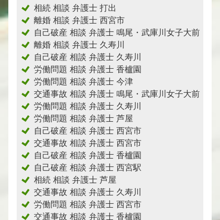
相続 相談 弁護士 打出
離婚 相談 弁護士 西宮市
自己破産 相談 弁護士 鳴尾・武庫川女子大前
離婚 相談 弁護士 久寿川
自己破産 相談 弁護士 久寿川
労働問題 相談 弁護士 香櫨園
労働問題 相談 弁護士 今津
交通事故 相談 弁護士 鳴尾・武庫川女子大前
労働問題 相談 弁護士 久寿川
労働問題 相談 弁護士 芦屋
自己破産 相談 弁護士 西宮市
交通事故 相談 弁護士 西宮市
自己破産 相談 弁護士 香櫨園
自己破産 相談 弁護士 西宮駅
相続 相談 弁護士 芦屋
交通事故 相談 弁護士 久寿川
労働問題 相談 弁護士 西宮市
交通事故 相談 弁護士 香櫨園