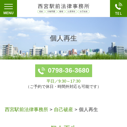
個人再生
0798-36-3680
平日／9:30～17:30
（ご予約で休日・時間外対応も可能です）
西宮駅前法律事務所
>
自己破産
>
個人再生