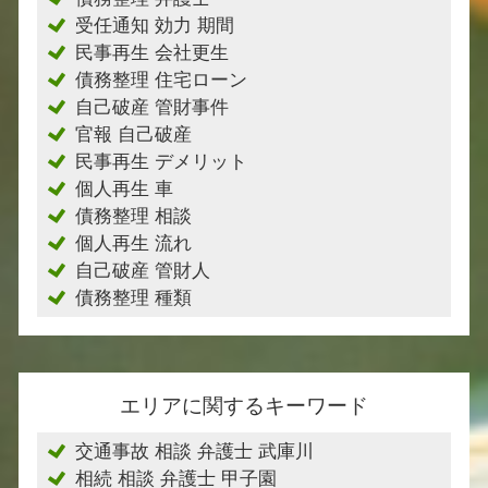
受任通知 効力 期間
民事再生 会社更生
債務整理 住宅ローン
自己破産 管財事件
官報 自己破産
民事再生 デメリット
個人再生 車
債務整理 相談
個人再生 流れ
自己破産 管財人
債務整理 種類
エリアに関するキーワード
交通事故 相談 弁護士 武庫川
相続 相談 弁護士 甲子園