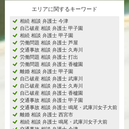
エリアに関するキーワード
相続 相談 弁護士 今津
自己破産 相談 弁護士 甲子園
相続 相談 弁護士 甲子園
労働問題 相談 弁護士 芦屋
交通事故 相談 弁護士 久寿川
労働問題 相談 弁護士 打出
労働問題 相談 弁護士 香櫨園
離婚 相談 弁護士 甲子園
自己破産 相談 弁護士 武庫川
自己破産 相談 弁護士 久寿川
自己破産 相談 弁護士 香櫨園
交通事故 相談 弁護士 甲子園
交通事故 相談 弁護士 鳴尾・武庫川女子大前
離婚 相談 弁護士 西宮市
相続 相談 弁護士 鳴尾・武庫川女子大前