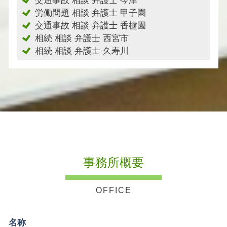
交通事故 相談 弁護士 今津
労働問題 相談 弁護士 甲子園
交通事故 相談 弁護士 香櫨園
相続 相談 弁護士 西宮市
相続 相談 弁護士 久寿川
事務所概要
名称