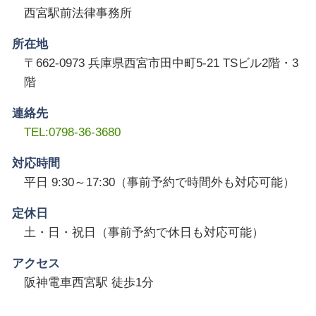
西宮駅前法律事務所
所在地
〒662-0973 兵庫県西宮市田中町5-21 TSビル2階・3
階
連絡先
TEL:0798-36-3680
対応時間
平日 9:30～17:30（事前予約で時間外も対応可能）
定休日
土・日・祝日（事前予約で休日も対応可能）
アクセス
阪神電車西宮駅 徒歩1分