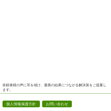
依頼者様の声に耳を傾け、最善の結果につながる解決策をご提案し
ます。
個人情報保護方針
お問い合わせ