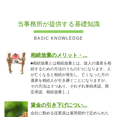
当事務所が提供する基礎知識
相続放棄のメリット・...
■相続放棄とは相続放棄とは、故人の遺産を相
続するための方法のうちの1つになります。人
が亡くなると相続が発生し、亡くなった方の
遺産を相続人が引き継ぐことになりますが、
その方法は３つあり、それぞれ単純承認、限
定承認、相続放棄 […]
賃金の引き下げについ...
会社に勤める従業員は雇用契約で定められた