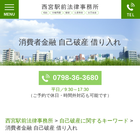
消費者金融 自己破産 借り入れ
0798-36-3680
平日／9:30～17:30
（ご予約で休日・時間外対応も可能です）
西宮駅前法律事務所
>
自己破産に関するキーワード
>
消費者金融 自己破産 借り入れ