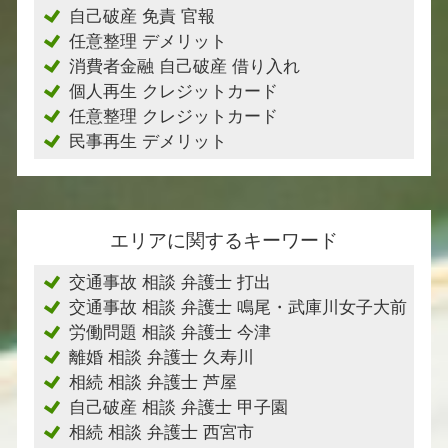
自己破産 免責 官報
任意整理 デメリット
消費者金融 自己破産 借り入れ
個人再生 クレジットカード
任意整理 クレジットカード
民事再生 デメリット
エリアに関するキーワード
交通事故 相談 弁護士 打出
交通事故 相談 弁護士 鳴尾・武庫川女子大前
労働問題 相談 弁護士 今津
離婚 相談 弁護士 久寿川
相続 相談 弁護士 芦屋
自己破産 相談 弁護士 甲子園
相続 相談 弁護士 西宮市