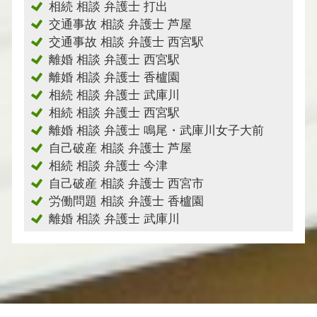
相続 相談 弁護士 打出
交通事故 相談 弁護士 芦屋
交通事故 相談 弁護士 西宮駅
離婚 相談 弁護士 西宮駅
離婚 相談 弁護士 香櫨園
相続 相談 弁護士 武庫川
相続 相談 弁護士 西宮駅
離婚 相談 弁護士 鳴尾・武庫川女子大前
自己破産 相談 弁護士 芦屋
相続 相談 弁護士 今津
自己破産 相談 弁護士 西宮市
労働問題 相談 弁護士 香櫨園
離婚 相談 弁護士 武庫川