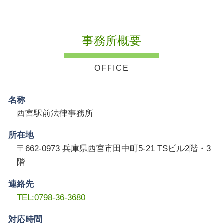
事務所概要
名称
西宮駅前法律事務所
所在地
〒662-0973 兵庫県西宮市田中町5-21 TSビル2階・3
階
連絡先
TEL:0798-36-3680
対応時間