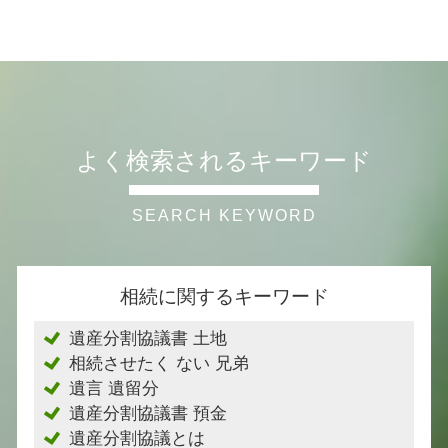
よく検索されるキーワード
相続に関するキーワード
遺産分割協議書 土地
相続させたく ない 兄弟
遺言 遺留分
遺産分割協議書 預金
遺産分割協議とは