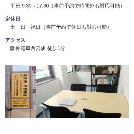
平日 9:30～17:30（事前予約で時間外も対応可能）
定休日
土・日・祝日（事前予約で休日も対応可能）
アクセス
阪神電車西宮駅 徒歩1分