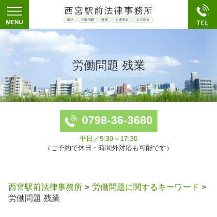
労働問題 残業
0798-36-3680
平日／9:30～17:30
（ご予約で休日・時間外対応も可能です）
西宮駅前法律事務所
>
労働問題に関するキーワード
>
労働問題 残業