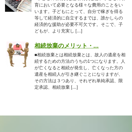
育において必要となる様々な費用のことをい
います。子どもにとって、自分で稼ぎを得る
等して経済的に自立するまでは、誰かしらの
経済的な援助が必要不可欠です。そこで、子
どもが、より充実し […]
相続放棄のメリット・...
■相続放棄とは相続放棄とは、故人の遺産を相
続するための方法のうちの1つになります。人
が亡くなると相続が発生し、亡くなった方の
遺産を相続人が引き継ぐことになりますが、
その方法は３つあり、それぞれ単純承認、限
定承認、相続放棄 […]