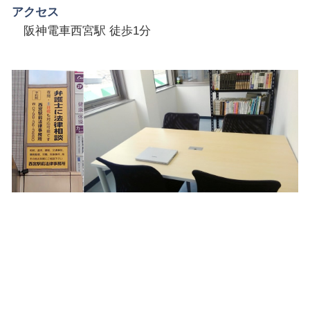
アクセス
阪神電車西宮駅 徒歩1分