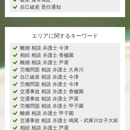
自己破産 受任通知
エリアに関するキーワード
離婚 相談 弁護士 今津
相続 相談 弁護士 香櫨園
離婚 相談 弁護士 芦屋
労働問題 相談 弁護士 久寿川
自己破産 相談 弁護士 今津
労働問題 相談 弁護士 今津
交通事故 相談 弁護士 香櫨園
交通事故 相談 弁護士 芦屋
労働問題 相談 弁護士 甲子園
離婚 相談 弁護士 甲子園
交通事故 相談 弁護士 鳴尾・武庫川女子大前
相続 相談 弁護士 芦屋