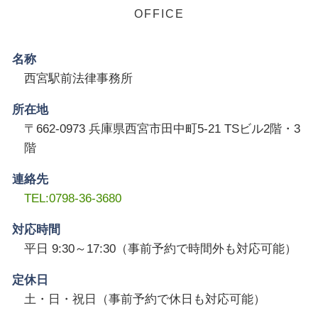
名称
西宮駅前法律事務所
所在地
〒662-0973 兵庫県西宮市田中町5-21 TSビル2階・3
階
連絡先
TEL:0798-36-3680
対応時間
平日 9:30～17:30（事前予約で時間外も対応可能）
定休日
土・日・祝日（事前予約で休日も対応可能）