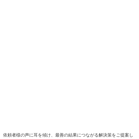
依頼者様の声に耳を傾け、最善の結果につながる解決策をご提案し