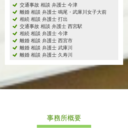
交通事故 相談 弁護士 今津
離婚 相談 弁護士 鳴尾・武庫川女子大前
相続 相談 弁護士 打出
交通事故 相談 弁護士 西宮駅
相続 相談 弁護士 今津
離婚 相談 弁護士 西宮市
離婚 相談 弁護士 武庫川
離婚 相談 弁護士 久寿川
事務所概要